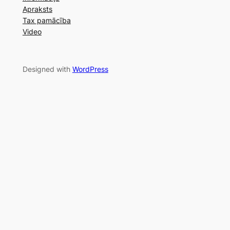
Apraksts
Tax pamācība
Video
Designed with
WordPress