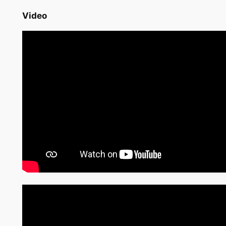
Video